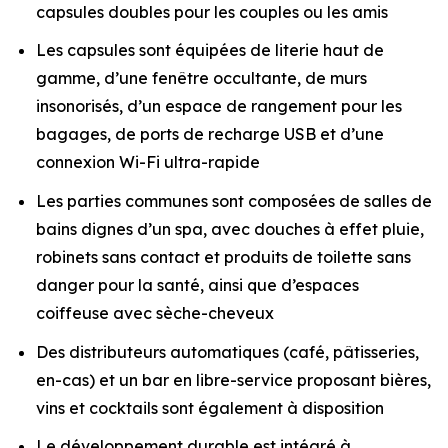
capsules doubles pour les couples ou les amis
Les capsules sont équipées de literie haut de
gamme, d’une fenêtre occultante, de murs
insonorisés, d’un espace de rangement pour les
bagages, de ports de recharge USB et d’une
connexion Wi-Fi ultra-rapide
Les parties communes sont composées de salles de
bains dignes d’un spa, avec douches à effet pluie,
robinets sans contact et produits de toilette sans
danger pour la santé, ainsi que d’espaces
coiffeuse avec sèche-cheveux
Des distributeurs automatiques (café, pâtisseries,
en-cas) et un bar en libre-service proposant bières,
vins et cocktails sont également à disposition
Le développement durable est intégré à