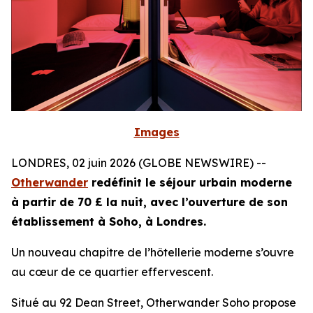
Images
LONDRES, 02 juin 2026 (GLOBE NEWSWIRE) --
Otherwander
redéfinit le séjour urbain moderne
à partir de 70 £ la nuit, avec l’ouverture de son
établissement à Soho, à Londres.
Un nouveau chapitre de l’hôtellerie moderne s’ouvre
au cœur de ce quartier effervescent.
Situé au 92 Dean Street, Otherwander Soho propose