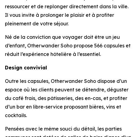
ressourcer et de replonger directement dans la ville.
Il vous invite à prolonger le plaisir et à profiter
pleinement de votre séjour.
Né de la conviction que voyager doit être un jeu
d’enfant, Otherwander Soho propose 566 capsules et
réduit l’expérience hôtelière à l’essentiel.
Design convivial
Outre les capsules, Otherwander Soho dispose d’un
espace où les clients peuvent se détendre, déguster
du café frais, des pâtisseries, des en-cas, et profiter
d’un bar en libre-service proposant bières, vins et
cocktails.
Pensées avec le même souci du détail, les parties