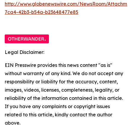
http://www.globenewswire.com/NewsRoom/Attachme
7ca4-42b3-b54a-b23648477e85
Legal Disclaimer:
EIN Presswire provides this news content "as is"
without warranty of any kind. We do not accept any
responsibility or liability for the accuracy, content,
images, videos, licenses, completeness, legality, or
reliability of the information contained in this article.
If you have any complaints or copyright issues
related to this article, kindly contact the author
above.