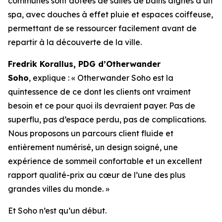
communes sont dotées de salles de bains dignes d’un
spa, avec douches à effet pluie et espaces coiffeuse,
permettant de se ressourcer facilement avant de
repartir à la découverte de la ville.
Fredrik Korallus, PDG d’Otherwander
Soho
, explique : « Otherwander Soho est la
quintessence de ce dont les clients ont vraiment
besoin et ce pour quoi ils devraient payer. Pas de
superflu, pas d’espace perdu, pas de complications.
Nous proposons un parcours client fluide et
entièrement numérisé, un design soigné, une
expérience de sommeil confortable et un excellent
rapport qualité-prix au cœur de l’une des plus
grandes villes du monde. »
Et Soho n’est qu’un début.