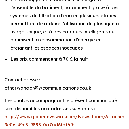
l’ensemble du bâtiment, notamment grâce à des
systèmes de filtration d’eau en plusieurs étapes
permettant de réduire l’utilisation de plastique à
usage unique, et à des capteurs intelligents qui
optimisent la consommation d’énergie en
éteignant les espaces inoccupés
Les prix commencent à 70 £ la nuit
Contact presse :
otherwander@wcommunications.co.uk
Les photos accompagnant le présent communiqué
sont disponibles aux adresses suivantes :
http://www.globenewswire.com/NewsRoom/Attachmen
9c06-49c8-9898-0a7ad6faf6fb