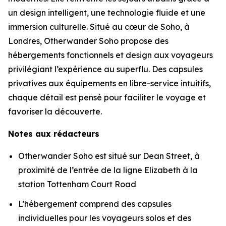
un design intelligent, une technologie fluide et une
immersion culturelle. Situé au cœur de Soho, à
Londres, Otherwander Soho propose des
hébergements fonctionnels et design aux voyageurs
privilégiant l’expérience au superflu. Des capsules
privatives aux équipements en libre-service intuitifs,
chaque détail est pensé pour faciliter le voyage et
favoriser la découverte.
Notes aux rédacteurs
Otherwander Soho est situé sur Dean Street, à
proximité de l’entrée de la ligne Elizabeth à la
station Tottenham Court Road
L’hébergement comprend des capsules
individuelles pour les voyageurs solos et des