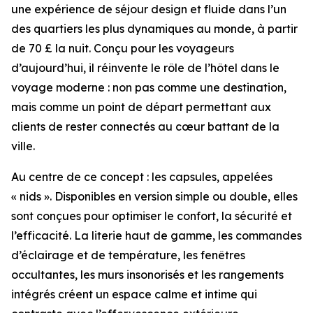
une expérience de séjour design et fluide dans l’un
des quartiers les plus dynamiques au monde, à partir
de 70 £ la nuit. Conçu pour les voyageurs
d’aujourd’hui, il réinvente le rôle de l’hôtel dans le
voyage moderne : non pas comme une destination,
mais comme un point de départ permettant aux
clients de rester connectés au cœur battant de la
ville.
Au centre de ce concept : les capsules, appelées
« nids ». Disponibles en version simple ou double, elles
sont conçues pour optimiser le confort, la sécurité et
l’efficacité. La literie haut de gamme, les commandes
d’éclairage et de température, les fenêtres
occultantes, les murs insonorisés et les rangements
intégrés créent un espace calme et intime qui