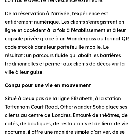
contraste avec l’effervescence extérieure.
De la réservation à l’arrivée, l’expérience est
entièrement numérique. Les clients s’enregistrent en
ligne et accèdent à la fois à l’établissement et à leur
capsule privée grâce à un Wanderpass au format QR
code stocké dans leur portefeuille mobile. Le
résultat : un parcours fluide qui abolit les barrières
traditionnelles et permet aux clients de découvrir la
ville à leur guise.
Conçu pour une vie en mouvement
Situé à deux pas de la ligne Elizabeth, à la station
Tottenham Court Road, Otherwander Soho place ses
clients au centre de Londres. Entouré de théâtres, de
cafés, de boutiques, de restaurants et de lieux de vie
nocturne, il offre une manière simple d’arriver, de se