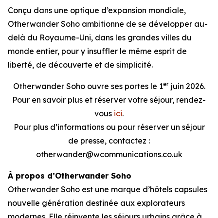
Conçu dans une optique d’expansion mondiale,
Otherwander Soho ambitionne de se développer au-
delà du Royaume-Uni, dans les grandes villes du
monde entier, pour y insuffler le même esprit de
liberté, de découverte et de simplicité.
er
Otherwander Soho ouvre ses portes le 1
juin 2026.
Pour en savoir plus et réserver votre séjour, rendez-
vous
ici
.
Pour plus d’informations ou pour réserver un séjour
de presse, contactez :
otherwander@wcommunications.co.uk
À propos d’Otherwander Soho
Otherwander Soho est une marque d’hôtels capsules
nouvelle génération destinée aux explorateurs
modernes. Elle réinvente les séjours urbains grâce à