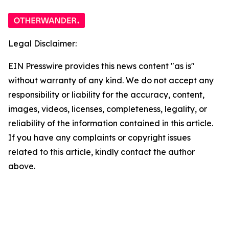
Legal Disclaimer:
EIN Presswire provides this news content "as is"
without warranty of any kind. We do not accept any
responsibility or liability for the accuracy, content,
images, videos, licenses, completeness, legality, or
reliability of the information contained in this article.
If you have any complaints or copyright issues
related to this article, kindly contact the author
above.